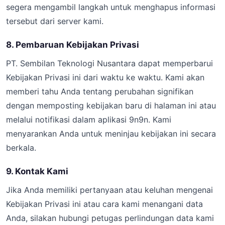
segera mengambil langkah untuk menghapus informasi
tersebut dari server kami.
8. Pembaruan Kebijakan Privasi
PT. Sembilan Teknologi Nusantara dapat memperbarui
Kebijakan Privasi ini dari waktu ke waktu. Kami akan
memberi tahu Anda tentang perubahan signifikan
dengan memposting kebijakan baru di halaman ini atau
melalui notifikasi dalam aplikasi 9n9n. Kami
menyarankan Anda untuk meninjau kebijakan ini secara
berkala.
9. Kontak Kami
Jika Anda memiliki pertanyaan atau keluhan mengenai
Kebijakan Privasi ini atau cara kami menangani data
Anda, silakan hubungi petugas perlindungan data kami