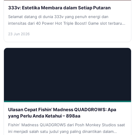
333v: Estetika Membara dalam Setiap Putaran
Selamat datang di dunia 333v yang penuh energi dan
intensitas dari 40 Power Hot Triple Boost! Game slot terbaru
dari...
23 Jun 2026
Ulasan Cepat Fishin’ Madness QUADGROWS: Apa
yang Perlu Anda Ketahui – 898aa
Fishin' Madness QUADGROWS dari Posh Monkey Studios saat
ini menjadi salah satu judul yang paling dinantikan dalam