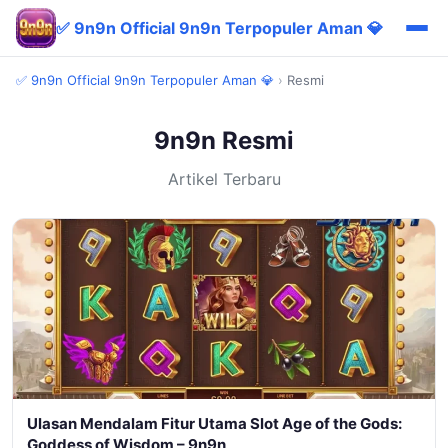
✅ 9n9n Official 9n9n Terpopuler Aman 💎
✅ 9n9n Official 9n9n Terpopuler Aman 💎
›
Resmi
9n9n Resmi
Artikel Terbaru
Ulasan Mendalam Fitur Utama Slot Age of the Gods:
Goddess of Wisdom – 9n9n