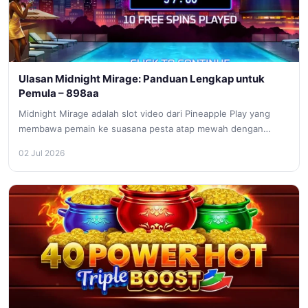
Ulasan Midnight Mirage: Panduan Lengkap untuk
Pemula – 898aa
Midnight Mirage adalah slot video dari Pineapple Play yang
membawa pemain ke suasana pesta atap mewah dengan
estetika Miami Vice...
02 Jul 2026