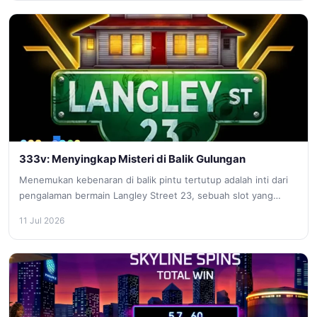
333v: Menyingkap Misteri di Balik Gulungan
Menemukan kebenaran di balik pintu tertutup adalah inti dari
pengalaman bermain Langley Street 23, sebuah slot yang
membawa pemain ke...
11 Jul 2026