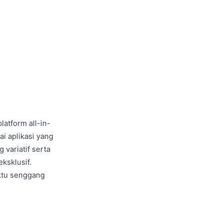
latform all-in-
i aplikasi yang
variatif serta
ksklusif.
aktu senggang