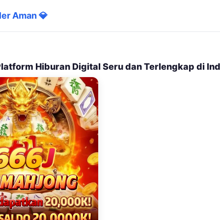
ler Aman 💎
Platform Hiburan Digital Seru dan Terlengkap di In