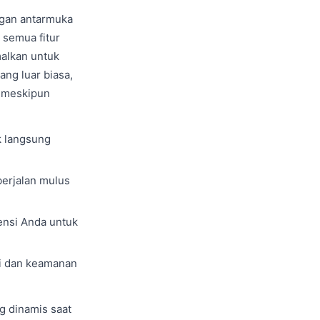
ngan antarmuka
 semua fitur
malkan untuk
ang luar biasa,
n meskipun
 langsung
berjalan mulus
ensi Anda untuk
si dan keamanan
g dinamis saat